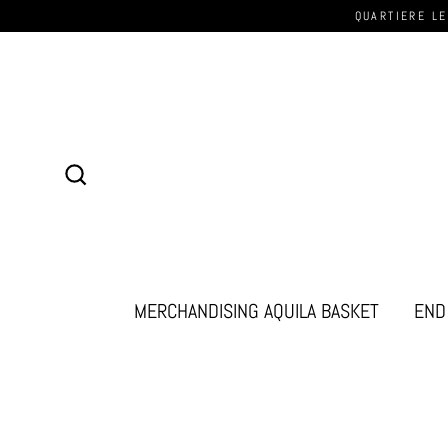
QUARTIERE LE
Cerca
MERCHANDISING AQUILA BASKET
END