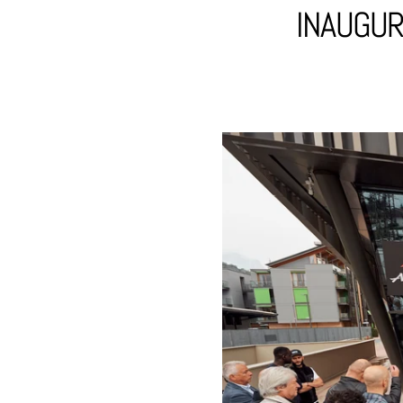
INAUGUR