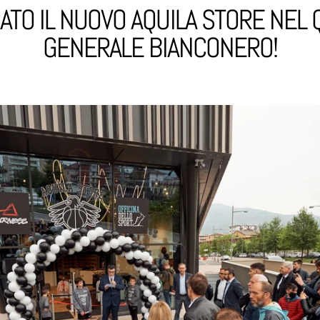
ATO IL NUOVO AQUILA STORE NEL 
GENERALE BIANCONERO!