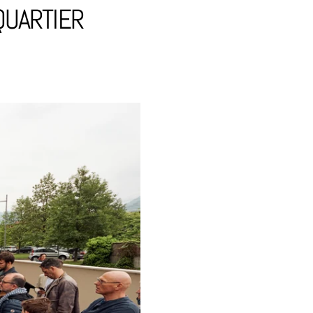
QUARTIER