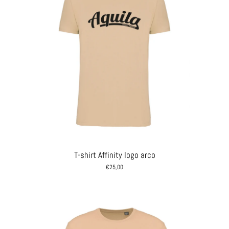
T-shirt Affinity logo arco
€25,00