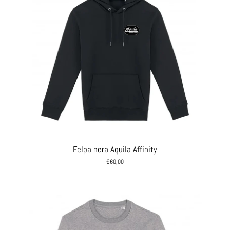
Felpa nera Aquila Affinity
€60,00