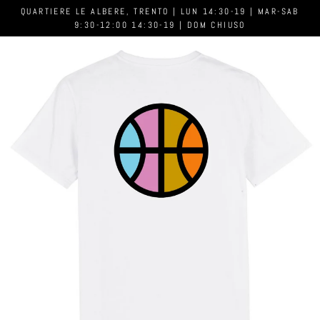
QUARTIERE LE ALBERE, TRENTO | LUN 14:30-19 | MAR-SAB
9:30-12:00 14:30-19 | DOM CHIUSO