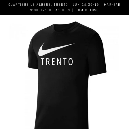
QUARTIERE LE ALBERE, TRENTO | LUN 14:30-19 | MAR-SAB
9:30-12:00 14:30-19 | DOM CHIUSO