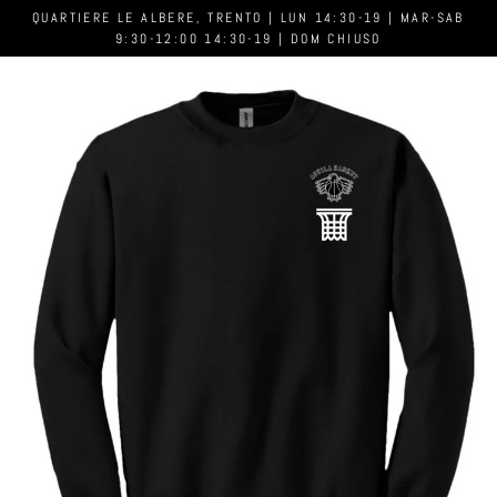
QUARTIERE LE ALBERE, TRENTO | LUN 14:30-19 | MAR-SAB
9:30-12:00 14:30-19 | DOM CHIUSO