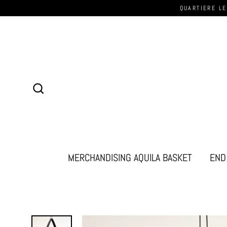
QUARTIERE LE
Cerca
MERCHANDISING AQUILA BASKET
END