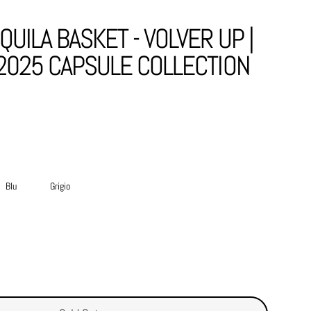
QUILA BASKET - VOLVER UP |
2025 CAPSULE COLLECTION
Blu
Grigio