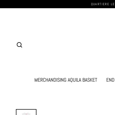
QUARTIERE LE
Cerca
MERCHANDISING AQUILA BASKET
END