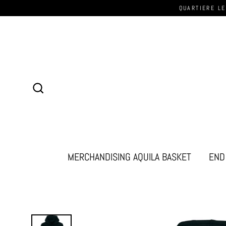
QUARTIERE LE
Cerca
MERCHANDISING AQUILA BASKET
END