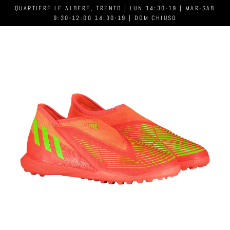
QUARTIERE LE ALBERE, TRENTO | LUN 14:30-19 | MAR-SAB
9:30-12:00 14:30-19 | DOM CHIUSO