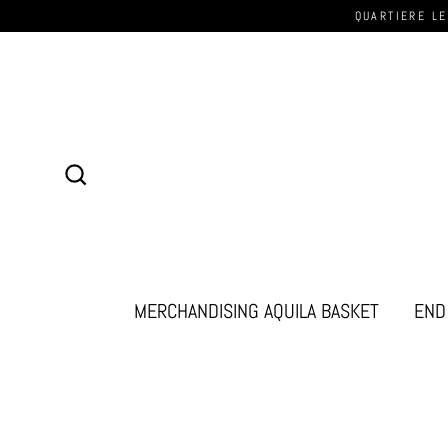
QUARTIERE LE
Cerca
MERCHANDISING AQUILA BASKET
END