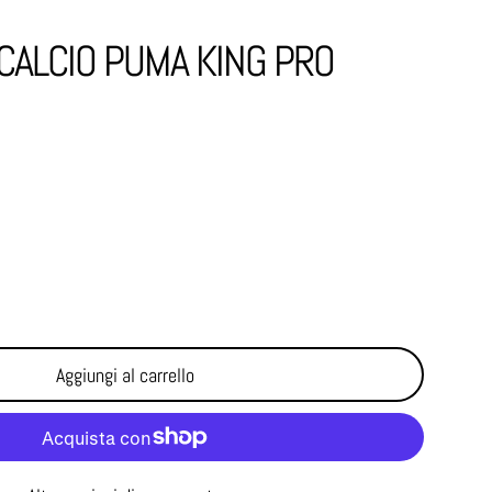
CALCIO PUMA KING PRO
Aggiungi al carrello