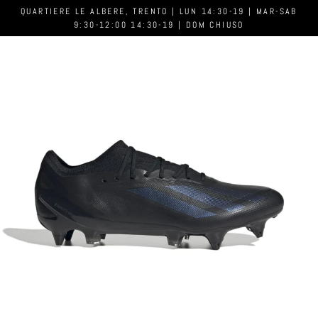
QUARTIERE LE ALBERE, TRENTO | LUN 14:30-19 | MAR-SAB
9:30-12:00 14:30-19 | DOM CHIUSO