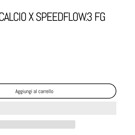
CALCIO X SPEEDFLOW.3 FG
Aggiungi al carrello