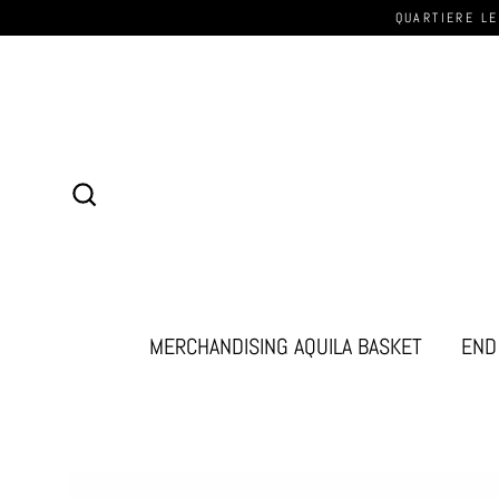
QUARTIERE LE
Cerca
MERCHANDISING AQUILA BASKET
END