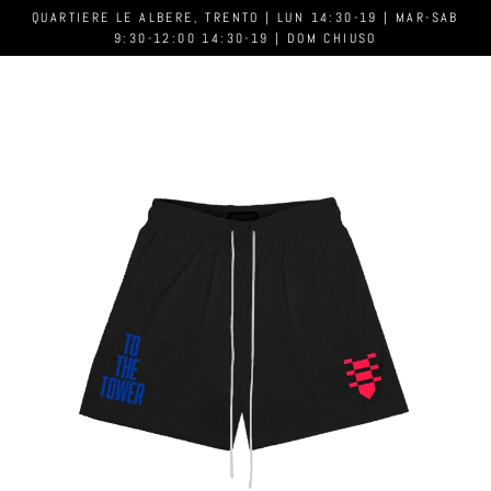
QUARTIERE LE ALBERE, TRENTO | LUN 14:30-19 | MAR-SAB
9:30-12:00 14:30-19 | DOM CHIUSO