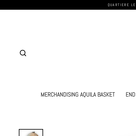
QUARTIERE LE
Cerca
MERCHANDISING AQUILA BASKET
END